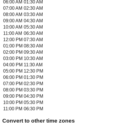
06:00 AM
01:30 AM
07:00 AM
02:30 AM
08:00 AM
03:30 AM
09:00 AM
04:30 AM
10:00 AM
05:30 AM
11:00 AM
06:30 AM
12:00 PM
07:30 AM
01:00 PM
08:30 AM
02:00 PM
09:30 AM
03:00 PM
10:30 AM
04:00 PM
11:30 AM
05:00 PM
12:30 PM
06:00 PM
01:30 PM
07:00 PM
02:30 PM
08:00 PM
03:30 PM
09:00 PM
04:30 PM
10:00 PM
05:30 PM
11:00 PM
06:30 PM
Convert to other time zones