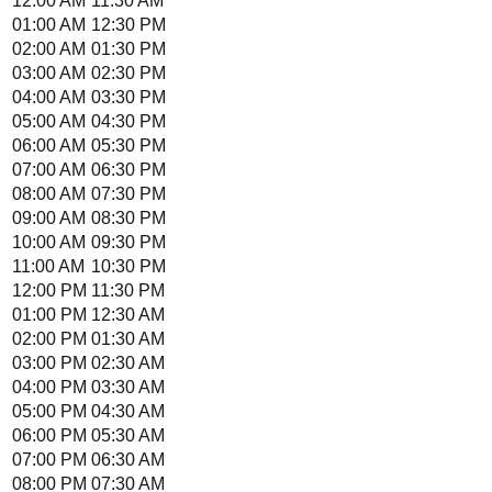
12:00 AM
11:30 AM
01:00 AM
12:30 PM
02:00 AM
01:30 PM
03:00 AM
02:30 PM
04:00 AM
03:30 PM
05:00 AM
04:30 PM
06:00 AM
05:30 PM
07:00 AM
06:30 PM
08:00 AM
07:30 PM
09:00 AM
08:30 PM
10:00 AM
09:30 PM
11:00 AM
10:30 PM
12:00 PM
11:30 PM
01:00 PM
12:30 AM
02:00 PM
01:30 AM
03:00 PM
02:30 AM
04:00 PM
03:30 AM
05:00 PM
04:30 AM
06:00 PM
05:30 AM
07:00 PM
06:30 AM
08:00 PM
07:30 AM