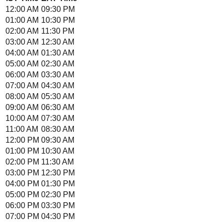
12:00 AM
09:30 PM
01:00 AM
10:30 PM
02:00 AM
11:30 PM
03:00 AM
12:30 AM
04:00 AM
01:30 AM
05:00 AM
02:30 AM
06:00 AM
03:30 AM
07:00 AM
04:30 AM
08:00 AM
05:30 AM
09:00 AM
06:30 AM
10:00 AM
07:30 AM
11:00 AM
08:30 AM
12:00 PM
09:30 AM
01:00 PM
10:30 AM
02:00 PM
11:30 AM
03:00 PM
12:30 PM
04:00 PM
01:30 PM
05:00 PM
02:30 PM
06:00 PM
03:30 PM
07:00 PM
04:30 PM