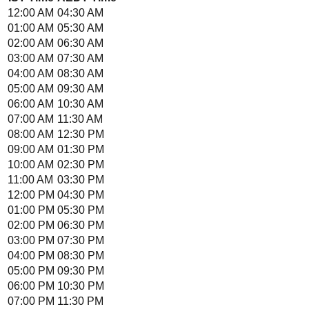
12:00 AM
04:30 AM
01:00 AM
05:30 AM
02:00 AM
06:30 AM
03:00 AM
07:30 AM
04:00 AM
08:30 AM
05:00 AM
09:30 AM
06:00 AM
10:30 AM
07:00 AM
11:30 AM
08:00 AM
12:30 PM
09:00 AM
01:30 PM
10:00 AM
02:30 PM
11:00 AM
03:30 PM
12:00 PM
04:30 PM
01:00 PM
05:30 PM
02:00 PM
06:30 PM
03:00 PM
07:30 PM
04:00 PM
08:30 PM
05:00 PM
09:30 PM
06:00 PM
10:30 PM
07:00 PM
11:30 PM